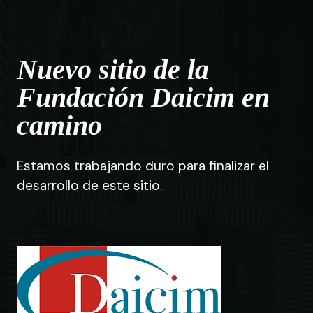
Nuevo sitio de la
Fundación Daicim en
camino
Estamos trabajando duro para finalizar el
desarrollo de este sitio.